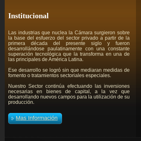
Institucional
Las industrias que nuclea la Cámara surgieron sobre
la base del esfuerzo del sector privado a partir de la
primera década del presente siglo y fueron
desarrollándose paulatinamente con una constante
superación tecnológica que la transforma en una de
las principales de América Latina.
Ese desarrollo se logró sin que mediaran medidas de
fomento o tratamientos sectoriales especiales.
Nuestro Sector continúa efectuando las inversiones
necesarias en bienes de capital, a la vez que
desarrollando nuevos campos para la utilización de su
producción.
Mas Información