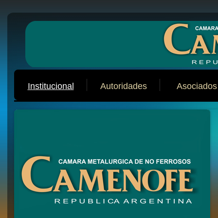
Institucional
Autoridades
Asociados